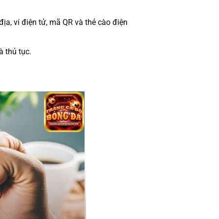
a, ví điện tử, mã QR và thẻ cào điện
à thủ tục.