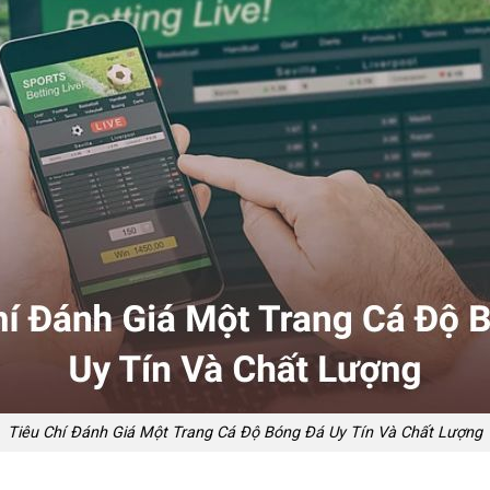
Tiêu Chí Đánh Giá Một Trang Cá Độ Bóng Đá Uy Tín Và Chất Lượng