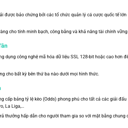
hải được bảo chứng bởi các tổ chức quản lý cá cược quốc tế lớ
ràng cho tính minh bạch, công bằng và khả năng tài chính vững
Tân
g dụng công nghệ mã hóa dữ liệu SSL 128-bit hoặc cao hơn để b
ng cho bất kỳ bên thứ ba nào dưới mọi hình thức.
h
 cấp bảng tỷ lệ kèo (Odds) phong phú cho tất cả các giải đấu
o, La Liga,…
trả thưởng hấp dẫn cho người tham gia so với mặt bằng chung c