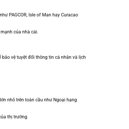
n như PAGCOR, Isle of Man hay Curacao
 mạnh của nhà cái.
ảo vệ tuyệt đối thông tin cá nhân và lịch
 lớn nhỏ trên toàn cầu như Ngoại hạng
ủa thị trường.