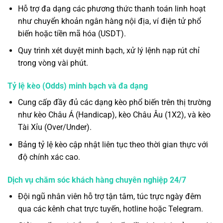
Hỗ trợ đa dạng các phương thức thanh toán linh hoạt
như chuyển khoản ngân hàng nội địa, ví điện tử phổ
biến hoặc tiền mã hóa (USDT).
Quy trình xét duyệt minh bạch, xử lý lệnh nạp rút chỉ
trong vòng vài phút.
Tỷ lệ kèo (Odds) minh bạch và đa dạng
Cung cấp đầy đủ các dạng kèo phổ biến trên thị trường
như kèo Châu Á (Handicap), kèo Châu Âu (1X2), và kèo
Tài Xỉu (Over/Under).
Bảng tỷ lệ kèo cập nhật liên tục theo thời gian thực với
độ chính xác cao.
Dịch vụ chăm sóc khách hàng chuyên nghiệp 24/7
Đội ngũ nhân viên hỗ trợ tận tâm, túc trực ngày đêm
qua các kênh chat trực tuyến, hotline hoặc Telegram.