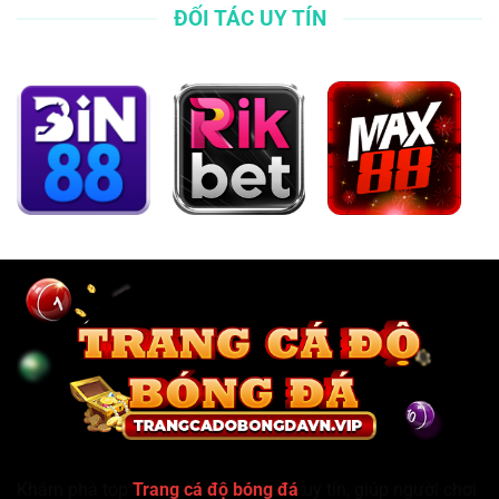
ĐỐI TÁC UY TÍN
Khám phá top
Trang cá độ bóng đá
uy tín, giúp người chơi