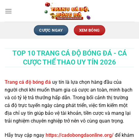
Chuyển
đến
nội
dung
CƯỢC NGAY
XEM BÓNG
TOP 10 TRANG CÁ ĐỘ BÓNG ĐÁ - CÁ
CƯỢC THỂ THAO UY TÍN 2026
Trang cá độ bóng đá
uy tín là lựa chọn hàng đầu của
người chơi khi muốn tham gia cá cược an toàn, minh bạch
và có tỷ lệ trả thưởng hấp dẫn. Trong bối cảnh thị trường
cá độ trực tuyến ngày càng phát triển, việc tìm kiếm một
địa chỉ uy tín giúp bảo vệ tài khoản, tiền cược và mang lại
trải nghiệm chuyên nghiệp trở nên vô cùng quan trọng.
Hãy truy cập ngay
https://cadobongdaonline.org/
để khám