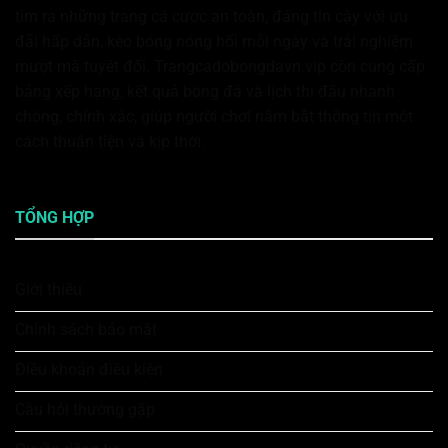
tìm ra những trang cá cược an toàn, đáng tin cậy với ưu
đãi hấp dẫn, kèo bóng nóng hổi mỗi ngày và trải nghiệm
mượt mà tuyệt đối. Trangcadobongdavn.vip còn cung cấp
bảng xếp hạng, kết quả bóng đá và lịch thi đấu nhanh
chóng, chính xác, giúp người chơi nắm bắt thông tin một
cách thuận tiện và kịp thời.
TỔNG HỢP
Giới thiệu
Chính sách bảo mật
Điều khoản điều kiện
Câu hỏi thường gặp