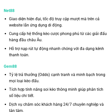
Net88
Giao diện hiện đại, tốc độ truy cập mượt mà trên cả
website lẫn ứng dụng di động.
Cung cấp hệ thống kèo cược phong phú từ các giải đấu
hàng đầu châu Âu.
Hỗ trợ nạp rút tự động nhanh chóng với đa dạng kênh
thanh toán.
Gem88
Tỷ lệ trả thưởng (Odds) cạnh tranh và minh bạch trong
mọi loại kèo đấu.
Tích hợp tính năng soi kèo thông minh giúp phân tích
số liệu chi tiết.
Dịch vụ chăm sóc khách hàng 24/7 chuyên nghiệp và
tận tâm.