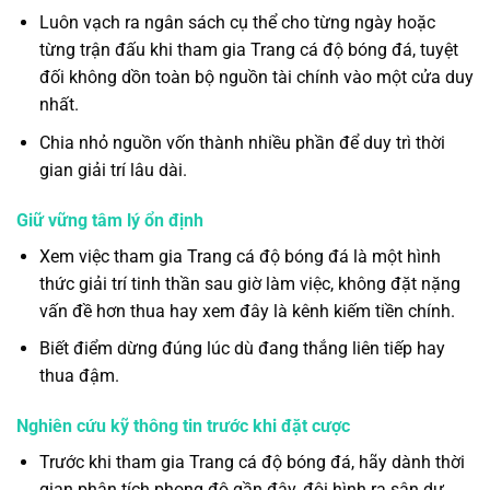
Luôn vạch ra ngân sách cụ thể cho từng ngày hoặc
từng trận đấu khi tham gia Trang cá độ bóng đá, tuyệt
đối không dồn toàn bộ nguồn tài chính vào một cửa duy
nhất.
Chia nhỏ nguồn vốn thành nhiều phần để duy trì thời
gian giải trí lâu dài.
Giữ vững tâm lý ổn định
Xem việc tham gia Trang cá độ bóng đá là một hình
thức giải trí tinh thần sau giờ làm việc, không đặt nặng
vấn đề hơn thua hay xem đây là kênh kiếm tiền chính.
Biết điểm dừng đúng lúc dù đang thắng liên tiếp hay
thua đậm.
Nghiên cứu kỹ thông tin trước khi đặt cược
Trước khi tham gia Trang cá độ bóng đá, hãy dành thời
gian phân tích phong độ gần đây, đội hình ra sân dự