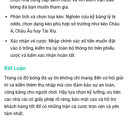
bóng đá bạn muốn tham gia.
Phân tích và chọn loại kèo: Nghiên cứu kỹ bảng tỷ lệ
odds, chọn dạng kèo phù hợp sở trường như kèo Châu
Á, Châu Âu hay Tài Xỉu.
Xác nhận vé cược: Nhập chính xác số tiền muốn đặt
vào ô trống, kiểm tra lại toàn bộ thông tin trên phiếu
cược và bấm xác nhận hoàn tất.
Kết Luận
Trang cá độ bóng đá uy tín không chỉ mang đến cơ hội giải
trí và kiếm thêm thu nhập mà còn đảm bảo sự an toàn,
công bằng cho người chơi. Hãy lựa chọn kỹ lưỡng, ưu tiên
các nhà cái có giấy phép rõ ràng, bảo mật cao và hỗ trợ
khách hàng tốt để có những trận cá cược trọn vẹn và yên
tâm nhất.