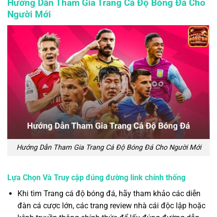
Hướng Dẫn Tham Gia Trang Cá Độ Bóng Đá Cho
Người Mới
Hướng Dẫn Tham Gia Trang Cá Độ Bóng Đá Cho Người Mới
Lựa Chọn Và Truy cập đúng đường link chính thống
Khi tìm Trang cá độ bóng đá, hãy tham khảo các diễn
đàn cá cược lớn, các trang review nhà cái độc lập hoặc