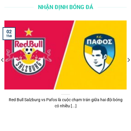
NHẬN ĐỊNH BÓNG ĐÁ
02
Th8
Red Bull Salzburg vs Pafos là cuộc chạm trán giữa hai đội bóng
có nhiều [...]