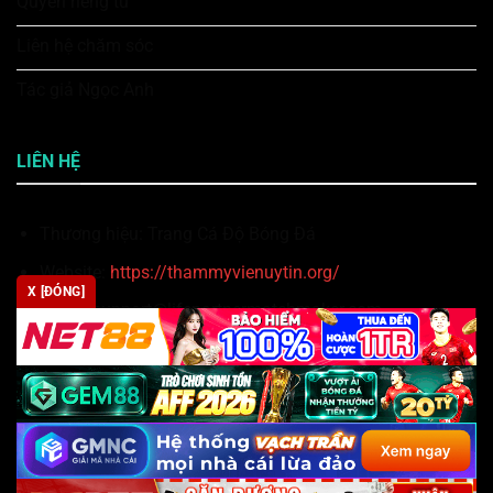
Quyền riêng tư
Liên hệ chăm sóc
Tác giả Ngọc Anh
LIÊN HỆ
Thương hiệu: Trang Cá Độ Bóng Đá
Website:
https://thammyvienuytin.org/
X [ĐÓNG]
Email:
support@lifepartnermatchmaker.com
Số điện thoại: 0918 453 207
Địa chỉ: 89 Tô Hiến Thành, Quận 10, TP. Hồ Chí Minh,
Việt Nam
Zipcode: 700000
Hashtag: #trangcadobongda #trangcadobongdauytin