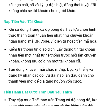
kết hợp chữ, số và ký tự đặc biệt, đồng thời tuyệt đối
không chia sẻ tài khoản cho người khác.
Nạp Tiền Vào Tài Khoản
Khi sử dụng Trang cá độ bóng đá, hãy lựa chọn hình
thức thanh toán thuận tiện nhất như chuyển khoản
ngân hàng, mã QR Code, ví điện tử hoặc tiền mã hóa.
Kiểm tra thông tin giao dịch: Lấy thông tin tài khoản
nhận tiền mới nhất từ hệ thống trước mỗi lần chuyển
khoản, không lưu cố định một tài khoản cũ.
Tận dụng khuyến mãi chào mừng: Đọc kỹ thể lệ và
đăng ký nhận các gói ưu đãi nạp lần đầu dành cho
thành viên mới để gia tăng nguồn vốn cược.
Tiến Hành Đặt Cược Trận Đấu Yêu Thích
Truy cập mục Thể thao trên Trang cá độ bóng đá, lựa
chọn nhà cung cấp sảnh cược và tìm kiếm trận đấu