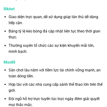
Rikbet
Giao diện trực quan, dễ sử dụng giúp tân thủ dễ dàng
tiếp cận.
Bảng tỷ lệ kèo bóng đá cập nhật liên tục theo thời gian
thực.
Thường xuyên tổ chức các sự kiện khuyến mãi lớn,
minh bạch.
Max88
Sân chơi lâu năm với tiềm lực tài chính vững mạnh, an
toàn dòng tiền.
Hợp tác với các nhà cung cấp sảnh thể thao lớn trên thế
giới.
Đội ngũ hỗ trợ trực tuyến túc trực ngày đêm giải quyết
mọi thắc mắc.