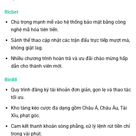
Ricbet
Chú trọng mạnh mẽ vào hệ thống bảo mật bằng công
nghệ mã hóa tiên tiến.
Sảnh thể thao cập nhật các trận đấu trực tiếp mượt mà,
không giật lag.
Nhiều chương trình hoàn trả và ưu đãi chào mừng hấp
dẫn cho thành viên mới.
Bin88
Quy trình đăng ký tài khoản đơn giản, gọn lẹ và thao tác
tối ưu.
Kho tàng kèo cược đa dạng gồm Châu Á, Châu Âu, Tài
Xỉu, phạt góc.
Cam kết thanh khoản sòng phẳng, xử lý lệnh rút tiền chỉ
trong vài phút.