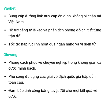
Vaobet
Cung cấp đường link truy cập ổn định, không bị chặn tại
Việt Nam.
Hỗ trợ bảng tỷ lệ kèo và phân tích phong độ chi tiết từng
trận đấu.
Tốc độ nạp rút linh hoạt qua ngân hàng và ví điện tử.
Giovang
Phong cách phục vụ chuyên nghiệp trong không gian cá
cược minh bạch.
Phủ sóng đa dạng các giải vô địch quốc gia hấp dẫn
toàn cầu.
Đảm bảo tính công bằng tuyệt đối cho mọi kết quả vé
cược.