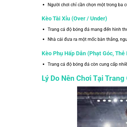
Người chơi chỉ cần chọn một trong ba cử
Kèo Tài Xỉu (Over / Under)
Trang cá độ bóng đá mang đến hình thứ
Nhà cái đưa ra một mốc bàn thắng, ngườ
Kèo Phụ Hấp Dẫn (Phạt Góc, Thẻ 
Trang cá độ bóng đá còn cung cấp nhiề
Lý Do Nên Chơi Tại Trang