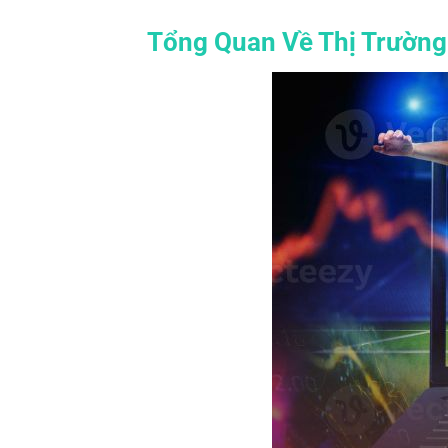
Tổng Quan Về Thị Trường