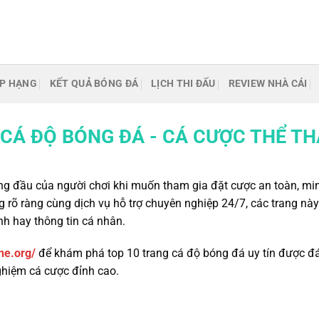
P HẠNG
KẾT QUẢ BÓNG ĐÁ
LỊCH THI ĐẤU
REVIEW NHÀ CÁI
CÁ ĐỘ BÓNG ĐÁ - CÁ CƯỢC THỂ TH
ng đầu của người chơi khi muốn tham gia đặt cược an toàn, min
 rõ ràng cùng dịch vụ hỗ trợ chuyên nghiệp 24/7, các trang nà
nh hay thông tin cá nhân.
ne.org/
để khám phá top 10 trang cá độ bóng đá uy tín được đá
nghiệm cá cược đỉnh cao.