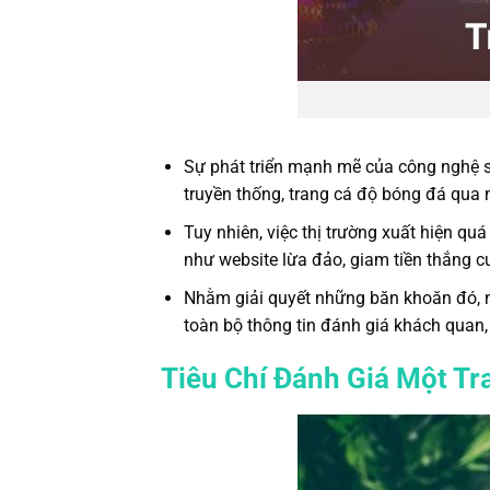
Sự phát triển mạnh mẽ của công nghệ số
truyền thống, trang cá độ bóng đá qua 
Tuy nhiên, việc thị trường xuất hiện qu
như website lừa đảo, giam tiền thắng c
Nhằm giải quyết những băn khoăn đó, n
toàn bộ thông tin đánh giá khách quan, t
Tiêu Chí Đánh Giá Một Tr