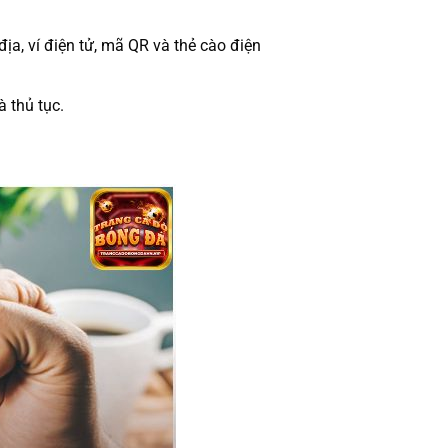
a, ví điện tử, mã QR và thẻ cào điện
à thủ tục.