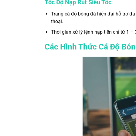
Tốc Độ Nạp Rút Siêu Tốc
Trang cá độ bóng đá hiện đại hỗ trợ đa
thoại.
Thời gian xử lý lệnh nạp tiền chỉ từ 1 –
Các Hình Thức Cá Độ Bón