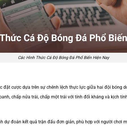
Các Hình Thức Cá Độ Bóng Đá Phổ Biến Hiện Nay
 đặt cược dựa trên sự chênh lệch thực lực giữa hai đội bóng do
nh, chấp nửa trái, chấp một trái với tính đối kháng và kịch tín
nh dự đoán kết quả trận đấu đơn giản, phù hợp với người chơi m