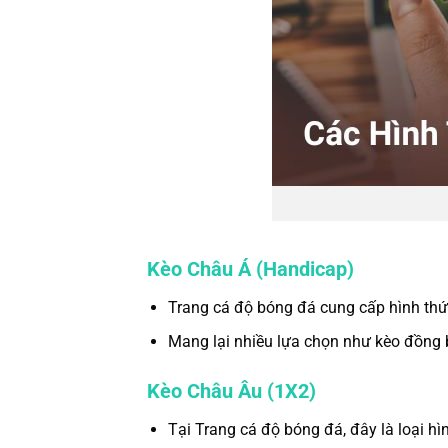
Kèo Châu Á (Handicap)
Trang cá độ bóng đá cung cấp hình thức
Mang lại nhiều lựa chọn như kèo đồng ba
Kèo Châu Âu (1X2)
Tại Trang cá độ bóng đá, đây là loại hì